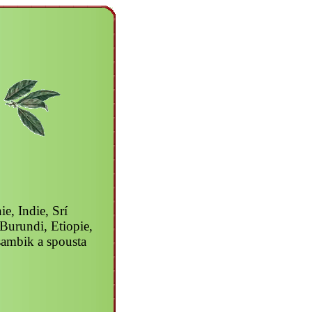
, Indie, Srí
 Burundi, Etiopie,
ambik a spousta